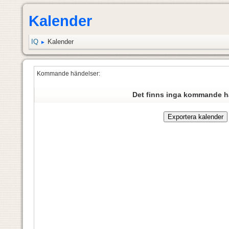
Kalender
IQ
Kalender
►
Kommande händelser:
Det finns inga kommande h