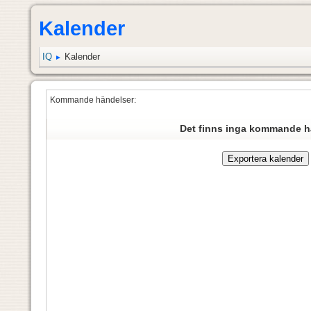
Kalender
IQ
Kalender
►
Kommande händelser:
Det finns inga kommande h