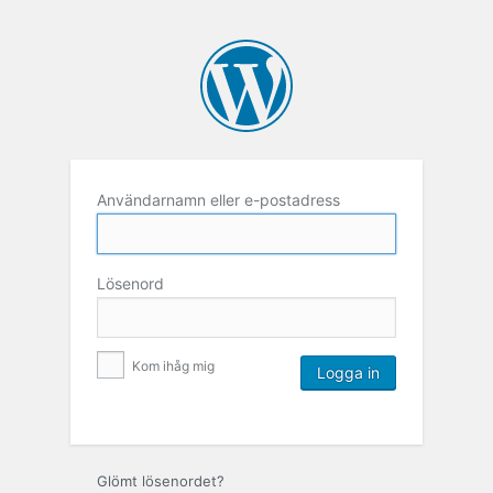
Användarnamn eller e-postadress
Lösenord
Kom ihåg mig
Glömt lösenordet?