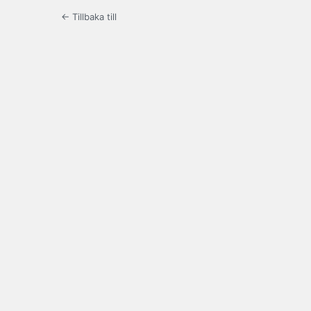
← Tillbaka till